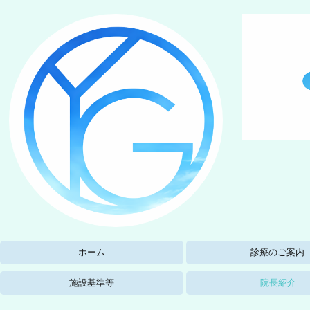
ホーム
診療のご案内
予防接種
施設基準等
院長紹介