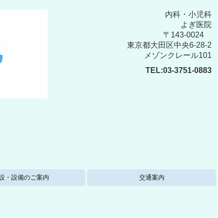
内科・小児科
よぎ医院
〒143-0024
東京都大田区中央6-28-2
メゾンクレール101
TEL:
03-3751-0883
設・設備のご案内
交通案内