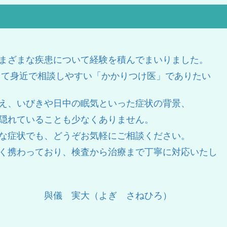
まざまな疾患について経験を積んでまいりました。
て身近で相談しやすい「かかりつけ医」でありたい
え、いびきや日中の眠気といった症状の背景、
隠れていることも少なくありません。
な症状でも、どうぞお気軽にご相談ください。
く携わっており、検査から治療まで丁寧に対応いたし
ぎ さねひろ）