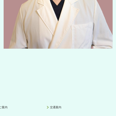
ご案内
交通案内