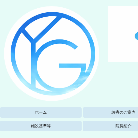
ホーム
診療のご案内
予防接種
施設基準等
院長紹介