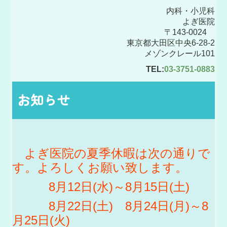
内科・小児科
よぎ医院
〒143-0024
東京都大田区中央6-28-2
メゾンクレール101
TEL:
03-3751-0883
お知らせ
よぎ医院の夏季休暇は次の通りで
す。よろしくお願い致します。
8月12日(水)～8月15日(土)
8月22日(土)
8月24日(月)～8
月25日(火)