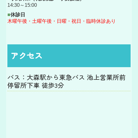
14:30～15:00
■
休診日
木曜午後・土曜午後・日曜・祝日・
臨時休診あり
アクセス
バス：大森駅から東急バス 池上営業所前
停留所下車 徒歩3分