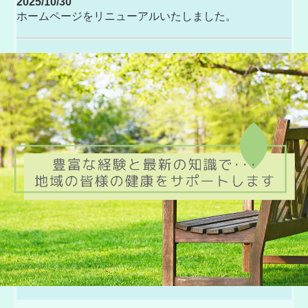
2025/10/30
ホームページをリニューアルいたしました。