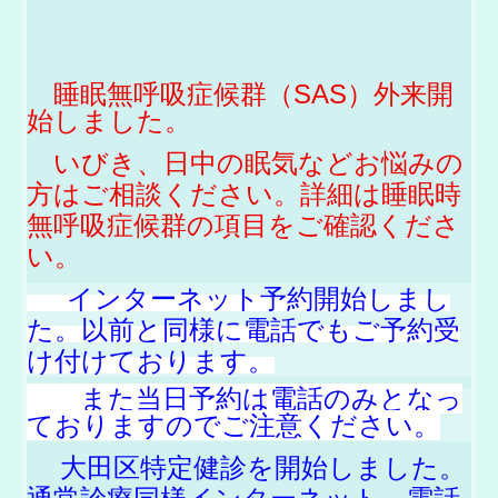
睡眠無呼吸症候群（SAS）外来開
始しました。
いびき、日中の眠気などお悩みの
方はご相談ください。詳細は睡眠時
無呼吸症候群の項目をご確認くださ
い。
インターネット予約開始しまし
た。以前と同様に電話でもご予約受
け付けております。
また当日予約は電話のみとなっ
ておりますのでご注意ください。
大田区特定健診を開始しました。