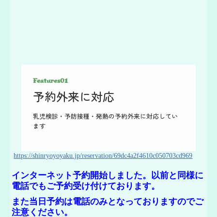
Features01
予約外来に対応
乳児検診・予防接種・発熱の予約外来に対応してい
ます
https://shinryoyoyaku.jp/reservation/69dc4a2f4610c050703cd969
インターネット予約開始しました。以前と同様に
電話でもご予約受け付けております。
また当日予約は電話のみとなっておりますのでご
注意ください。